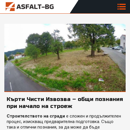
Кърти Чисти Извозва – общи познания
при начало на строеж
Строителството на сгради
е сложен и продължителен
процес, изискващ предварителна подготовка. Също
така и отлични познания, за да може да бъде