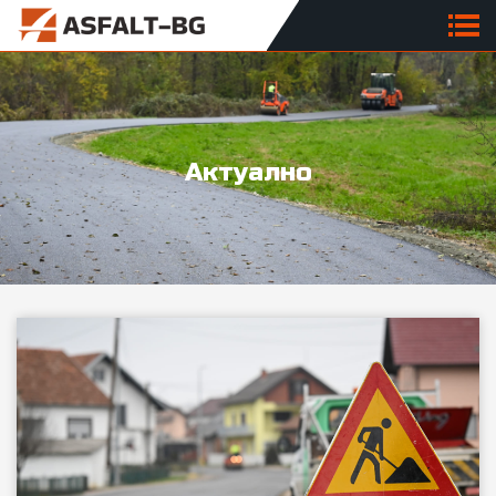
Актуално