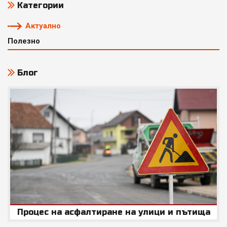
Категории
страници
Актуално
Полезно
Блог
Процес на асфалтиране на улици и пътища