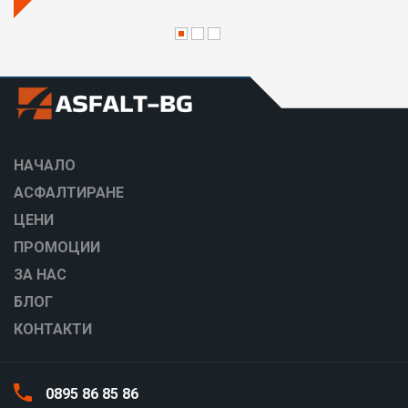
НАЧАЛО
АСФАЛТИРАНЕ
ЦЕНИ
ПРОМОЦИИ
ЗА НАС
БЛОГ
КОНТАКТИ
0895 86 85 86