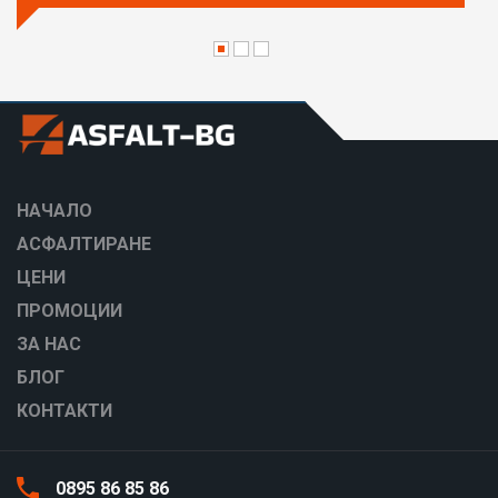
НАЧАЛО
АСФАЛТИРАНЕ
ЦЕНИ
ПРОМОЦИИ
ЗА НАС
БЛОГ
КОНТАКТИ
0895 86 85 86