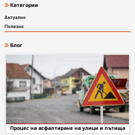
Категории
Актуално
Полезно
Блог
Процес на асфалтиране на улици и пътища