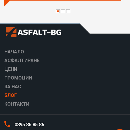
НАЧАЛО
АСФАЛТИРАНЕ
ЦЕНИ
ПРОМОЦИИ
ЗА НАС
БЛОГ
КОНТАКТИ
0895 86 85 86