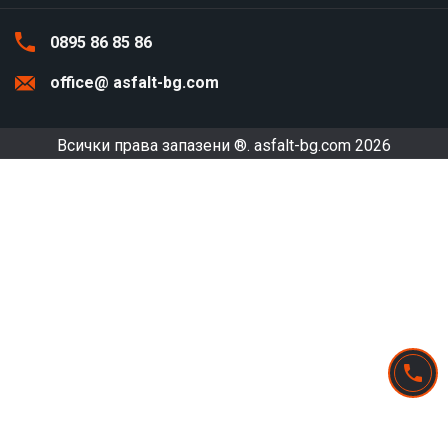
0895 86 85 86
office@ asfalt-bg.com
Всички права запазени ®.
asfalt-bg.com
2026