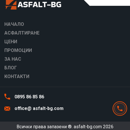
НАЧАЛО
АСФАЛТИРАНЕ
ЦЕНИ
ПРОМОЦИИ
ЗА НАС
БЛОГ
КОНТАКТИ
0895 86 85 86
office@ asfalt-bg.com
Всички права запазени ®.
asfalt-bg.com
2026